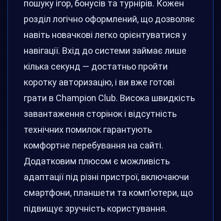
пошуку ігор, бонусів та турнірів. Кожен
розділ логічно оформлений, що дозволяє
навіть новачкові легко орієнтуватися у
навігації. Вхід до системи займає лише
кілька секунд — достатньо пройти
коротку авторизацію, і ви вже готові
грати в Champion Club. Висока швидкість
завантаження сторінок і відсутність
технічних помилок гарантують
комфортне перебування на сайті.
Додатковим плюсом є можливість
адаптації під різні пристрої, включаючи
смартфони, планшети та комп’ютери, що
підвищує зручність користування.