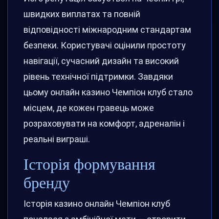
швидких виплатах та повній
відповідності міжнародним стандартам
безпеки. Користувачі оцінили простоту
навігації, сучасний дизайн та високий
рівень технічної підтримки. Завдяки
цьому онлайн казино Чемпіон клуб стало
місцем, де кожен гравець може
розраховувати на комфорт, адреналін і
реальні виграші.
Історія формування
бренду
Історія казино онлайн Чемпіон клуб