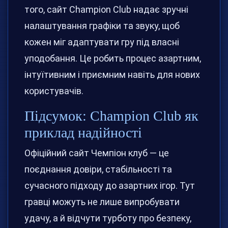
того, сайт Champion Club надає зручні
налаштування графіки та звуку, щоб
кожен міг адаптувати гру під власні
уподобання. Це робить процес азартним,
інтуїтивним і приємним навіть для нових
користувачів.
Підсумок: Champion Club як
приклад надійності
Офіційний сайт Чемпіон клуб — це
поєднання довіри, стабільності та
сучасного підходу до азартних ігор. Тут
гравці можуть не лише випробувати
удачу, а й відчути турботу про безпеку,