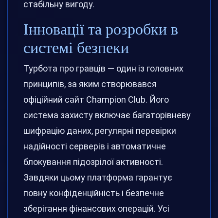
стабільну вигоду.
Інновації та розробки в
системі безпеки
Турбота про гравців — один із головних
принципів, за яким створювався
офіційний сайт Champion Club. Його
система захисту включає багаторівневу
шифрацію даних, регулярні перевірки
надійності серверів і автоматичне
блокування підозрілої активності.
Завдяки цьому платформа гарантує
повну конфіденційність і безпечне
зберігання фінансових операцій. Усі