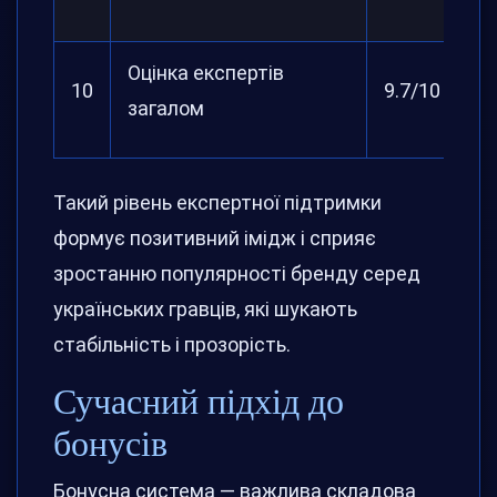
Оцінка експертів
10
9.7/10
загалом
Такий рівень експертної підтримки
формує позитивний імідж і сприяє
зростанню популярності бренду серед
українських гравців, які шукають
стабільність і прозорість.
Сучасний підхід до
бонусів
Бонусна система — важлива складова