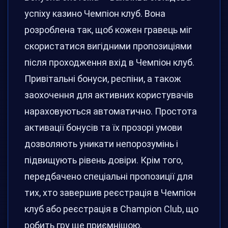
успіху казино Чемпіон клуб. Вона
розроблена так, щоб кожен гравець міг
скористатися вигідними пропозиціями
після проходження вхід в Чемпіон клуб.
Привітальні бонуси, респіни, а також
заохочення для активних користувачів
нараховуються автоматично. Простота
активації бонусів та їх прозорі умови
дозволяють уникати непорозумінь і
підвищують рівень довіри. Крім того,
передбачено спеціальні пропозиції для
тих, хто завершив реєстрація в Чемпіон
клуб або реєстрація в Champion Club, що
робить гру ще приємнішою.